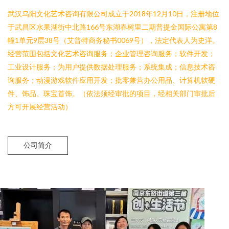
武汉乌阳文化艺术咨询有限公司成立于2018年12月10日，注册地位
于武昌区水果湖街中北路166号东湖春树里二期普提金国际公寓第8
幢1单元9层38号（艾普特商务秘书0069号），法定代表人为史洋。
经营范围包括文化艺术咨询服务；企业管理咨询服务；软件开发；
工业设计服务；为用户提供数据处理服务；系统集成；信息技术咨
询服务；动漫游戏软件应用开发；批零兼营办公用品、计算机软硬
件、饰品、珠宝首饰。（依法须经审批的项目，经相关部门审批后
方可开展经营活动）
公司简介