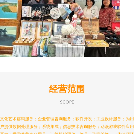
经营范围
SCOPE
文化艺术咨询服务；企业管理咨询服务；软件开发；工业设计服务；为用
户提供数据处理服务；系统集成；信息技术咨询服务；动漫游戏软件应用