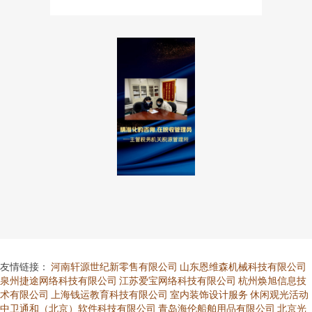
友情链接：
河南轩源世纪新零售有限公司
山东恩维森机械科技有限公司
泉州捷途网络科技有限公司
江苏爱宝网络科技有限公司
杭州焕旭信息技
术有限公司
上海钱运教育科技有限公司
室内装饰设计服务
休闲观光活动
中卫通和（北京）软件科技有限公司
青岛海伦船舶用品有限公司
北京光