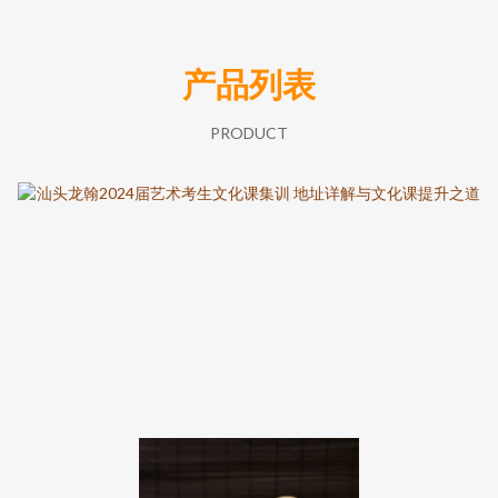
产品列表
PRODUCT