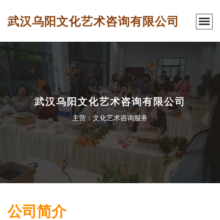
武汉乌阳文化艺术咨询有限公司
武汉乌阳文化艺术咨询有限公司
主营：文化艺术咨询服务
公司简介